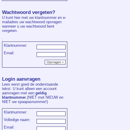
Wachtwoord vergeten?
U kunt hier met uw klantnummer en e-
mailadres uw wachtwoord opvragen
wanneer u uw wachtwoord bent
vergeten.
:
Klantnummer:
Email:
Login aanvragen
Lees eerst goed de onderstaande
tekst. U kunt alleen een account
aanvragen met een
geldig
klantnummer
.(NIET met NIEUW en
NIET uw spaapasnummer!)
Klantnummer:
Volledige naam:
Email: